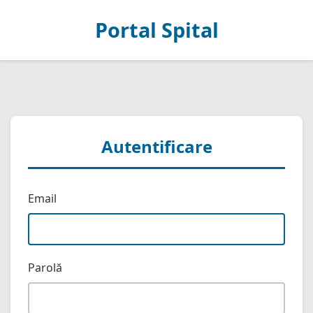
Portal Spital
Autentificare
Email
Parolă