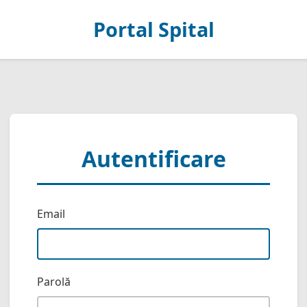
Portal Spital
Autentificare
Email
Parolă