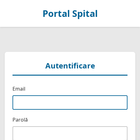
Portal Spital
Autentificare
Email
Parolă