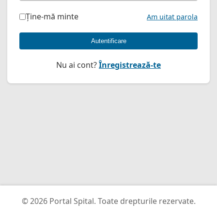
Ține-mă minte
Am uitat parola
Autentificare
Nu ai cont?
Înregistrează-te
© 2026 Portal Spital. Toate drepturile rezervate.