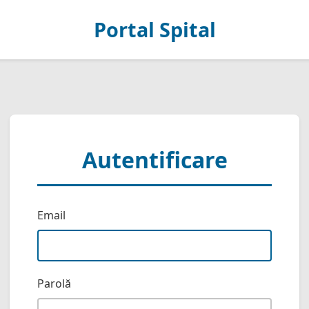
Portal Spital
Autentificare
Email
Parolă