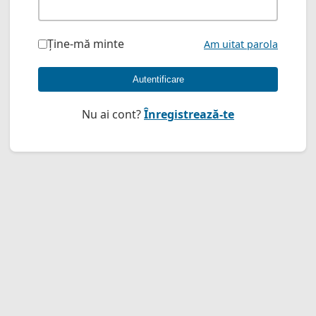
Ține-mă minte
Am uitat parola
Autentificare
Nu ai cont?
Înregistrează-te