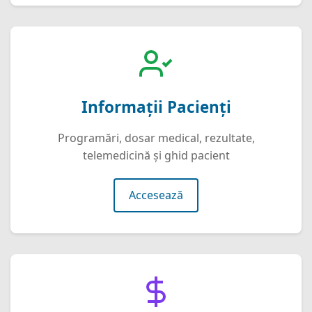
Informații Pacienți
Programări, dosar medical, rezultate,
telemedicină și ghid pacient
Accesează