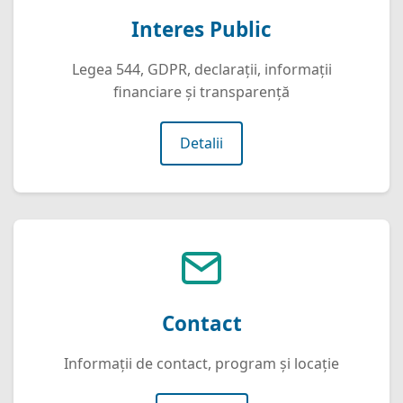
Interes Public
Legea 544, GDPR, declarații, informații
financiare și transparență
Detalii
Contact
Informații de contact, program și locație