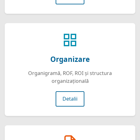
Organizare
Organigramă, ROF, ROI și structura
organizațională
Detalii