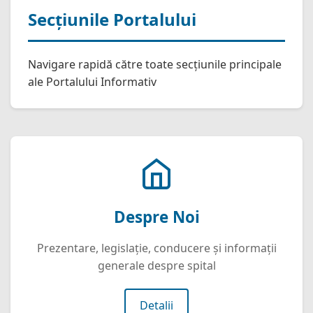
Secțiunile Portalului
Navigare rapidă către toate secțiunile principale
ale Portalului Informativ
Despre Noi
Prezentare, legislație, conducere și informații
generale despre spital
Detalii