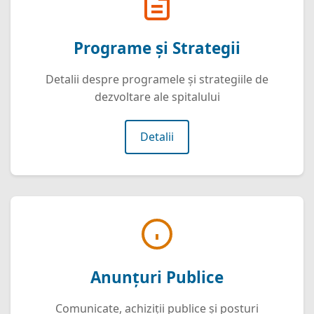
Programe și Strategii
Detalii despre programele și strategiile de
dezvoltare ale spitalului
Detalii
Anunțuri Publice
Comunicate, achiziții publice și posturi