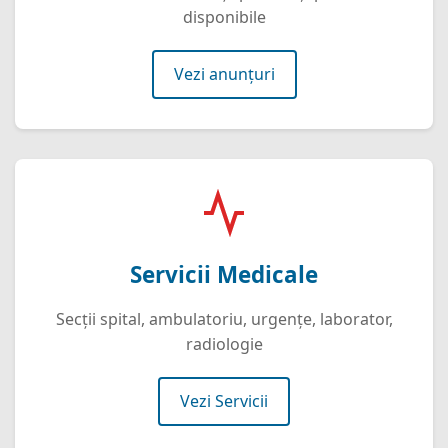
disponibile
Vezi anunțuri
Servicii Medicale
Secții spital, ambulatoriu, urgențe, laborator,
radiologie
Vezi Servicii