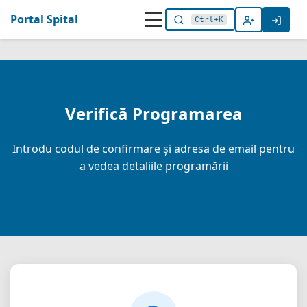
Portal Spital
Ctrl+K
Verifică Programarea
Introdu codul de confirmare și adresa de email pentru
a vedea detaliile programării