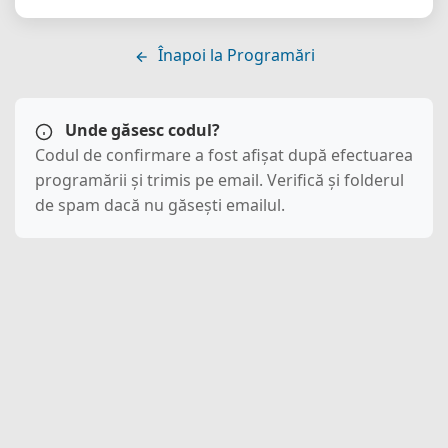
Înapoi la Programări
Unde găsesc codul?
Codul de confirmare a fost afișat după efectuarea
programării și trimis pe email. Verifică și folderul
de spam dacă nu găsești emailul.