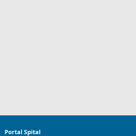
Portal Spital