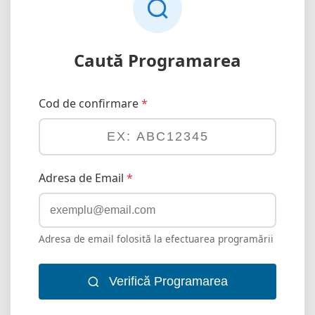
Caută Programarea
Cod de confirmare
*
Adresa de Email
*
Adresa de email folosită la efectuarea programării
Verifică Programarea